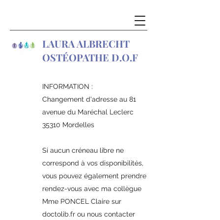
LAURA ALBRECHT
OSTÉOPATHE D.O.F
INFORMATION :
Changement d'adresse au 81
avenue du Maréchal Leclerc
35310 Mordelles
Si aucun créneau libre ne
correspond à vos disponibilités,
vous pouvez également prendre
rendez-vous avec ma collègue
Mme PONCEL Claire sur
doctolib.fr ou nous contacter